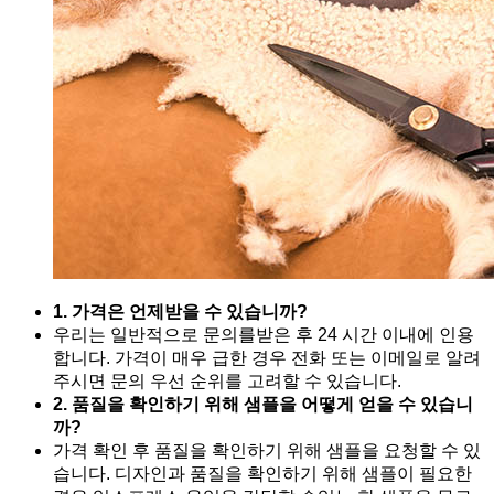
1. 가격은 언제받을 수 있습니까?
우리는 일반적으로 문의를받은 후 24 시간 이내에 인용
합니다. 가격이 매우 급한 경우 전화 또는 이메일로 알려
주시면 문의 우선 순위를 고려할 수 있습니다.
2. 품질을 확인하기 위해 샘플을 어떻게 얻을 수 있습니
까?
가격 확인 후 품질을 확인하기 위해 샘플을 요청할 수 있
습니다. 디자인과 품질을 확인하기 위해 샘플이 필요한