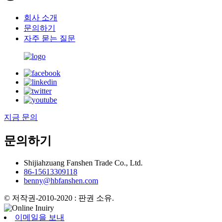
회사 소개
문의하기
자주 묻는 질문
지금 문의
문의하기
Shijiahzuang Fanshen Trade Co., Ltd.
86-15613309118
benny@hbfanshen.com
© 저작권-2010-2020 : 판권 소유.
이메일을 보내