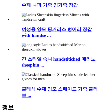
수제 나파 가죽 양가죽 장갑
여성용 양모 핑거리스 벙어리 장갑
with handse ...
긴 스타일 숙녀 handstitiched 메리노
sheepkin ...
클래식 수제 양모 스웨이드 가죽 글러
브 ...
정보