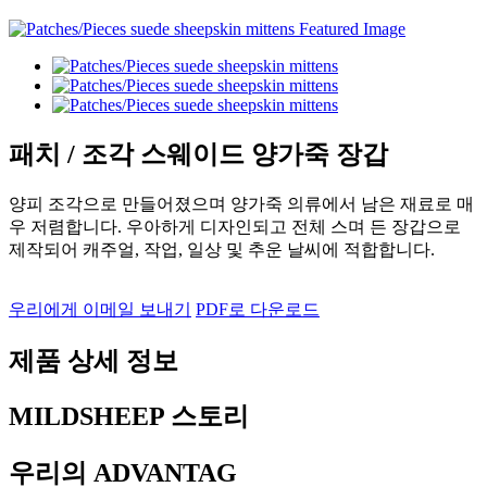
패치 / 조각 스웨이드 양가죽 장갑
양피 조각으로 만들어졌으며 양가죽 의류에서 남은 재료로 매
우 저렴합니다. 우아하게 디자인되고 전체 스며 든 장갑으로
제작되어 캐주얼, 작업, 일상 및 추운 날씨에 적합합니다.
우리에게 이메일 보내기
PDF로 다운로드
제품 상세 정보
MILDSHEEP 스토리
우리의 ADVANTAG