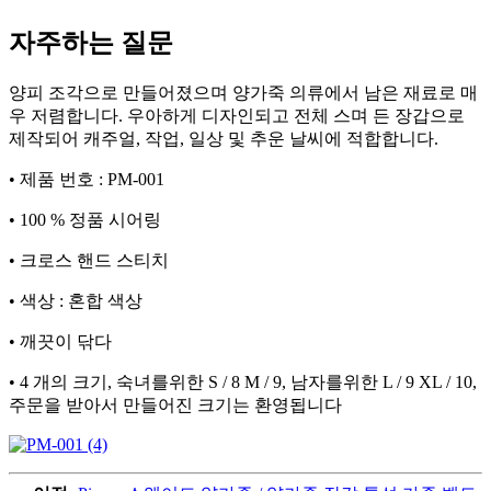
자주하는 질문
양피 조각으로 만들어졌으며 양가죽 의류에서 남은 재료로 매
우 저렴합니다. 우아하게 디자인되고 전체 스며 든 장갑으로
제작되어 캐주얼, 작업, 일상 및 추운 날씨에 적합합니다.
• 제품 번호 : PM-001
• 100 % 정품 시어링
• 크로스 핸드 스티치
• 색상 : 혼합 색상
• 깨끗이 닦다
• 4 개의 크기, 숙녀를위한 S / 8 M / 9, 남자를위한 L / 9 XL / 10,
주문을 받아서 만들어진 크기는 환영됩니다