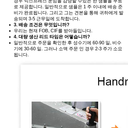
경우 익스프레스 운임을 감당할 수있는 한 샘플을 무료
로 제공합니다. 일반적으로 샘플은 1 주 이내에 배송 준
비가 완료됩니다. 그리고 그는 견본을 통해 귀하에게 발
송되며 3-5 근무일에 도착합니다.
3. 배송 조건은 무엇입니까?
우리는 현재 FOB, CIF를 받아들입니다.
4. 대량 생산 리드 타임은 어떻습니까?
일반적으로 주문을 확인한 후 성수기에 60-90 일, 비수
기에 30-60 일. 그러나 소액 주문 인 경우 2-3 주가 소요
됩니다.