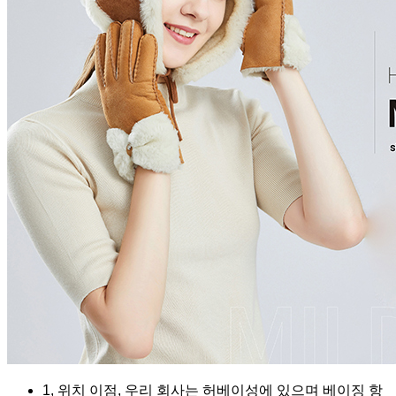
1, 위치 이점, 우리 회사는 허베이성에 있으며 베이징 항