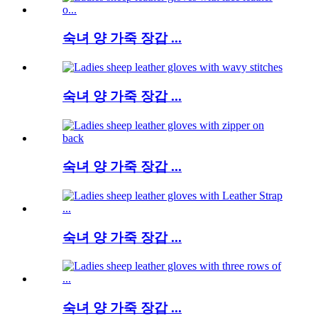
숙녀 양 가죽 장갑 ...
숙녀 양 가죽 장갑 ...
숙녀 양 가죽 장갑 ...
숙녀 양 가죽 장갑 ...
숙녀 양 가죽 장갑 ...