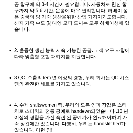
공 항구에 약 3-4 시간이 필요합니다. 자동차로 천진 항
구까지 약 5-6 시간, 운송에 매우 편리합니다. 허베이 성
은 중국의 양 가죽 생산을위한 산업 기지이기도합니다.
신지 가죽 수도 및 대영 모피 도시는 모두 허베이성에 있
습니다.
2. 훌륭한 생산 능력 지속 가능한 공급. 고객 요구 사항에
따라 맞춤형 포함 패키지를 지원합니다.
3.QC. 수출의 tem 년 이상의 경험, 우리 회사는 QC 시스
템의 완전한 세트를 가지고 있습니다.
4. 수제 sraftswomen 팀, 우리의 모든 양피 장갑은 스티
치로 스티치의 전통 공예로 handewn되었습니다 .10 년
이상의 경험을 가진 숙련 된 공예가가 완료해야하며 가
죽 장갑에만 있습니다. 다행히, 우리는 handstitched가
있습니다. 이런 팀!