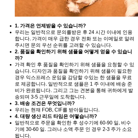
1. 가격은 언제받을 수 있습니까?
우리는 일반적으로 문의를받은 후 24 시간 이내에 인용
합니다. 가격이 매우 급한 경우 전화 또는 이메일로 알려
주시면 문의 우선 순위를 고려할 수 있습니다.
2. 품질을 확인하기 위해 샘플을 어떻게 얻을 수 있습니
까?
가격 확인 후 품질을 확인하기 위해 샘플을 요청할 수 있
습니다. 디자인과 품질을 확인하기 위해 샘플이 필요한
경우 익스프레스 운임을 감당할 수있는 한 샘플을 무료
로 제공합니다. 일반적으로 샘플은 1 주 이내에 배송 준
비가 완료됩니다. 그리고 그는 견본을 통해 귀하에게 발
송되며 3-5 근무일에 도착합니다.
3. 배송 조건은 무엇입니까?
우리는 현재 FOB, CIF를 받아들입니다.
4. 대량 생산 리드 타임은 어떻습니까?
일반적으로 주문을 확인한 후 성수기에 60-90 일, 비수
기에 30-60 일. 그러나 소액 주문 인 경우 2-3 주가 소요
됩니다.