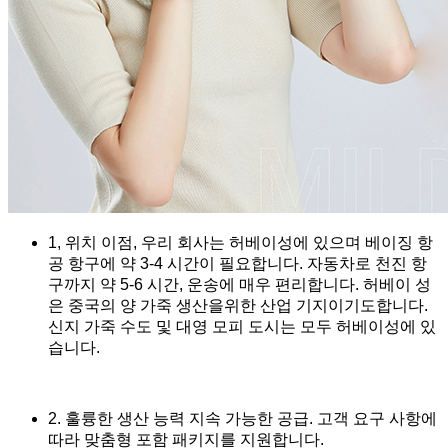
1, 위치 이점, 우리 회사는 허베이성에 있으며 베이징 항
공 항구에 약 3-4 시간이 필요합니다. 자동차로 천진 항
구까지 약 5-6 시간, 운송에 매우 편리합니다. 허베이 성
은 중국의 양 가죽 생산을위한 산업 기지이기도합니다.
신지 가죽 수도 및 대영 모피 도시는 모두 허베이성에 있
습니다.
2. 훌륭한 생산 능력 지속 가능한 공급. 고객 요구 사항에
따라 맞춤형 포함 패키지를 지원합니다.