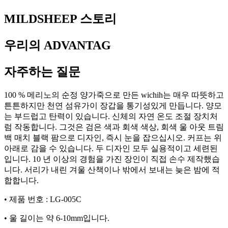
MILDSHEEP 스토리
우리의 ADVANTAG
자주하는 질문
100 % 메리노의 순정 양가죽으로 만든 wichih는 매우 따뜻하고
튼튼하지만 천연 섬유가이 장갑을 통기성있게 만듭니다. 양모
는 부드럽고 탄력이 있습니다. 신체의 자연 온도 조절 장치처
럼 작동합니다. 그것은 검은 색과 회색 색상, 회색 울 아웃 트림
백 매치 블랙 팜으로 디자인, 즉시 눈을 잡으십시오. 커프는 위
아래로 감을 수 있습니다. 두 디자인 모두 실용적이고 세련된
입니다. 10 년 이상의 경험을 가진 장인이 직접 손수 제작했습
니다. 서리가 내린 겨울 산책이나 밖에서 보내는 늦은 밤에 적
합합니다.
• 제품 번호 : LG-005C
• 울 길이는 약 6-10mm입니다.