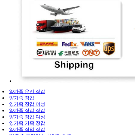
양가죽 운전 장갑
양가죽 장갑
양가죽 장갑 여성
양가죽 장갑 장갑
양가죽 장갑 여성
양가죽 가죽 장갑
양가죽 작업 장갑