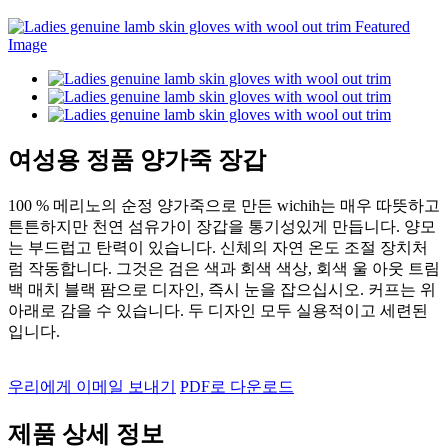
여성용 정품 양가죽 장갑
100 % 메리노의 순정 양가죽으로 만든 wichih는 매우 따뜻하고
튼튼하지만 천연 섬유가이 장갑을 통기성있게 만듭니다. 양모
는 부드럽고 탄력이 있습니다. 신체의 자연 온도 조절 장치처
럼 작동합니다. 그것은 검은 색과 회색 색상, 회색 울 아웃 트림
백 매치 블랙 팜으로 디자인, 즉시 눈을 잡으십시오. 커프는 위
아래로 감을 수 있습니다. 두 디자인 모두 실용적이고 세련된
입니다.
우리에게 이메일 보내기
PDF로 다운로드
제품 상세 정보