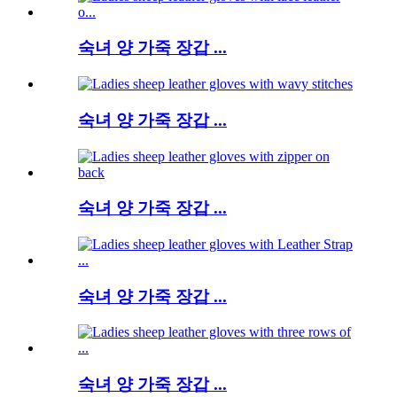
숙녀 양 가죽 장갑 ...
숙녀 양 가죽 장갑 ...
숙녀 양 가죽 장갑 ...
숙녀 양 가죽 장갑 ...
숙녀 양 가죽 장갑 ...