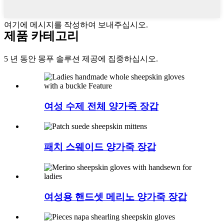
여기에 메시지를 작성하여 보내주십시오.
제품 카테고리
5 년 동안 몽푸 솔루션 제공에 집중하십시오.
여성 수제 전체 양가죽 장갑
패치 스웨이드 양가죽 장갑
여성용 핸드셋 메리노 양가죽 장갑