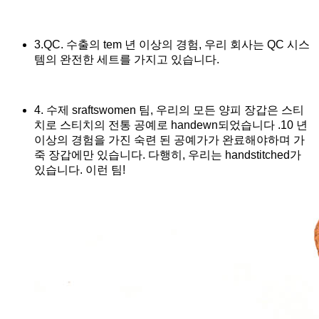
3.QC. 수출의 tem 년 이상의 경험, 우리 회사는 QC 시스
템의 완전한 세트를 가지고 있습니다.
4. 수제 sraftswomen 팀, 우리의 모든 양피 장갑은 스티
치로 스티치의 전통 공예로 handewn되었습니다 .10 년
이상의 경험을 가진 숙련 된 공예가가 완료해야하며 가
죽 장갑에만 있습니다. 다행히, 우리는 handstitched가
있습니다. 이런 팀!