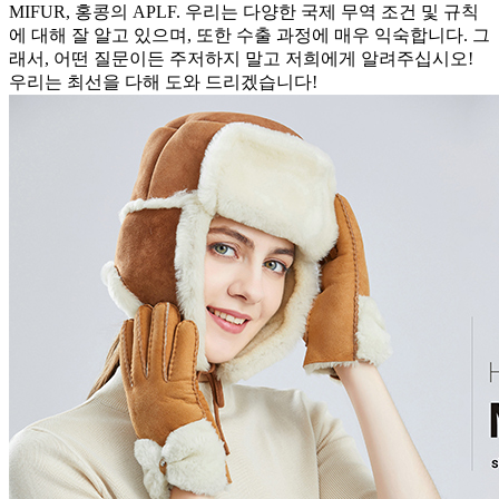
MIFUR, 홍콩의 APLF. 우리는 다양한 국제 무역 조건 및 규칙
에 대해 잘 알고 있으며, 또한 수출 과정에 매우 익숙합니다. 그
래서, 어떤 질문이든 주저하지 말고 저희에게 알려주십시오!
우리는 최선을 다해 도와 드리겠습니다!