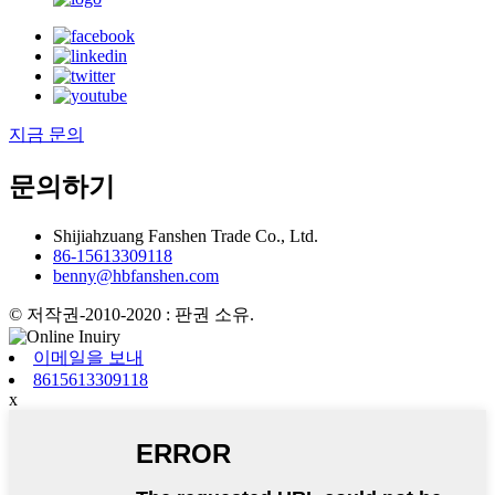
지금 문의
문의하기
Shijiahzuang Fanshen Trade Co., Ltd.
86-15613309118
benny@hbfanshen.com
© 저작권-2010-2020 : 판권 소유.
이메일을 보내
8615613309118
x