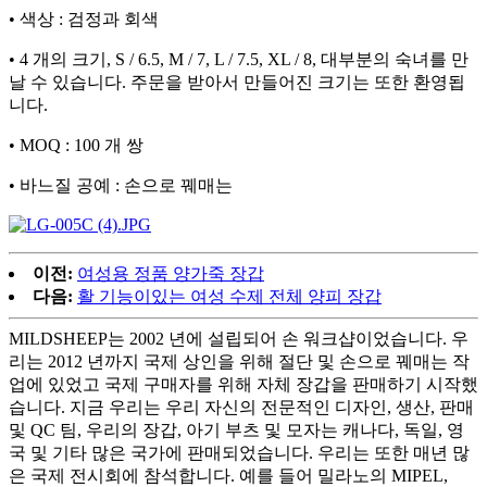
• 색상 : 검정과 회색
• 4 개의 크기, S / 6.5, M / 7, L / 7.5, XL / 8, 대부분의 숙녀를 만
날 수 있습니다. 주문을 받아서 만들어진 크기는 또한 환영됩
니다.
• MOQ : 100 개 쌍
• 바느질 공예 : 손으로 꿰매는
이전:
여성용 정품 양가죽 장갑
다음:
활 기능이있는 여성 수제 전체 양피 장갑
MILDSHEEP는 2002 년에 설립되어 손 워크샵이었습니다. 우
리는 2012 년까지 국제 상인을 위해 절단 및 손으로 꿰매는 작
업에 있었고 국제 구매자를 위해 자체 장갑을 판매하기 시작했
습니다. 지금 우리는 우리 자신의 전문적인 디자인, 생산, 판매
및 QC 팀, 우리의 장갑, 아기 부츠 및 모자는 캐나다, 독일, 영
국 및 기타 많은 국가에 판매되었습니다. 우리는 또한 매년 많
은 국제 전시회에 참석합니다. 예를 들어 밀라노의 MIPEL,