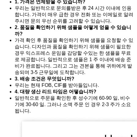
1. 가격은 언제받을 수 있습니까?
우리는 일반적으로 문의를받은 후 24 시간 이내에 인용
합니다. 가격이 매우 급한 경우 전화 또는 이메일로 알려
주시면 문의 우선 순위를 고려할 수 있습니다.
2. 품질을 확인하기 위해 샘플을 어떻게 얻을 수 있습니
까?
가격 확인 후 품질을 확인하기 위해 샘플을 요청할 수 있
습니다. 디자인과 품질을 확인하기 위해 샘플이 필요한
경우 익스프레스 운임을 감당할 수있는 한 샘플을 무료
로 제공합니다. 일반적으로 샘플은 1 주 이내에 배송 준
비가 완료됩니다. 그리고 그는 견본을 통해 귀하에게 발
송되며 3-5 근무일에 도착합니다.
3. 배송 조건은 무엇입니까?
우리는 현재 FOB, CIF를 받아들입니다.
4. 대량 생산 리드 타임은 어떻습니까?
일반적으로 주문을 확인한 후 성수기에 60-90 일, 비수
기에 30-60 일. 그러나 소액 주문 인 경우 2-3 주가 소요
됩니다.