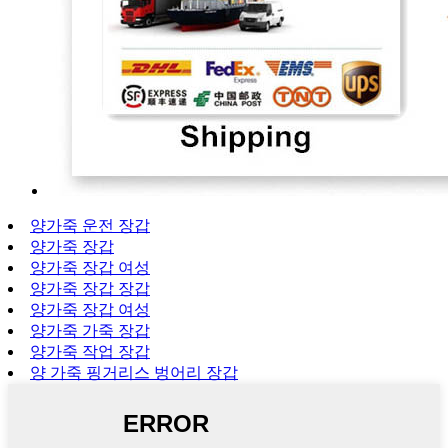
양가죽 운전 장갑
양가죽 장갑
양가죽 장갑 여성
양가죽 장갑 장갑
양가죽 장갑 여성
양가죽 가죽 장갑
양가죽 작업 장갑
양 가죽 핑거리스 벙어리 장갑