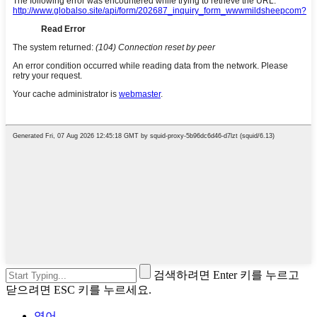
검색하려면 Enter 키를 누르고
닫으려면 ESC 키를 누르세요.
영어