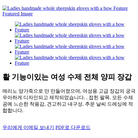
활 기능이있는 여성 수제 전체 양피 장갑
메리노 양가죽으로 만 만들어졌으며, 여성용 고급 장갑의 궁극
우아하게 디자인되고 제작되었습니다. . 접힌 팔목. 모든 수제
공예 느슨한 착용감, 견고하고 내구성. 추운 날씨 드레싱에 적
합합니다.
우리에게 이메일 보내기
PDF로 다운로드