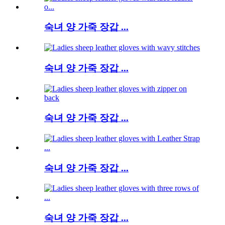
숙녀 양 가죽 장갑 ...
숙녀 양 가죽 장갑 ...
숙녀 양 가죽 장갑 ...
숙녀 양 가죽 장갑 ...
숙녀 양 가죽 장갑 ...