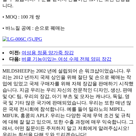
니다.
• MOQ : 100 개 쌍
• 바느질 공예 : 손으로 꿰매는
이전:
여성용 정품 양가죽 장갑
다음:
버클 기능이있는 여성 수제 전체 양피 장갑
MILDSHEEP는 2002 년에 설립되어 손 워크샵이었습니다. 우
리는 2012 년까지 국제 상인을 위해 절단 및 손으로 꿰매는 작
업에 있었고 국제 구매자를 위해 자체 장갑을 판매하기 시작했
습니다. 지금 우리는 우리 자신의 전문적인 디자인, 생산, 판매
및 QC 팀, 우리의 장갑, 아기 부츠 및 모자는 캐나다, 독일, 영
국 및 기타 많은 국가에 판매되었습니다. 우리는 또한 매년 많
은 국제 전시회에 참석합니다. 예를 들어 밀라노의 MIPEL,
MIFUR, 홍콩의 APLF. 우리는 다양한 국제 무역 조건 및 규칙
에 대해 잘 알고 있으며, 또한 수출 과정에 매우 익숙합니다. 그
래서, 어떤 질문이든 주저하지 말고 저희에게 알려주십시오!
우리는 최선을 다해 도와 드리겠습니다!