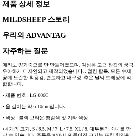
제품 상세 정보
MILDSHEEP 스토리
우리의 ADVANTAG
자주하는 질문
메리노 양가죽으로 만 만들어졌으며, 여성용 고급 장갑의 궁극
우아하게 디자인되고 제작되었습니다. . 접힌 팔목. 모든 수제
공예 느슨한 착용감, 견고하고 내구성. 추운 날씨 드레싱에 적
합합니다.
• 제품 번호 : LG-006C
• 울 길이는 약 6-10mm입니다.
• 색상 : 블랙 브라운 황갈색 및 기타 색상
• 4 개의 크기, S / 6.5, M / 7, L / 7.5, XL / 8, 대부분의 숙녀를 만
날 수 있습니다. 주문을 받아서 만들어진 크기는 또한 환영됩