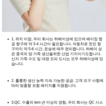
1, 위치 이점, 우리 회사는 허베이성에 있으며 베이징 항
공 항구에 약 3-4 시간이 필요합니다. 자동차로 천진 항
구까지 약 5-6 시간, 운송에 매우 편리합니다. 허베이 성
은 중국의 양 가죽 생산을위한 산업 기지이기도합니다.
신지 가죽 수도 및 대영 모피 도시는 모두 허베이성에 있
습니다.
2. 훌륭한 생산 능력 지속 가능한 공급. 고객 요구 사항에
따라 맞춤형 포함 패키지를 지원합니다.
3.QC. 수출의 tem 년 이상의 경험, 우리 회사는 QC 시스