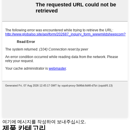
여기에 메시지를 작성하여 보내주십시오.
제품 카테고리