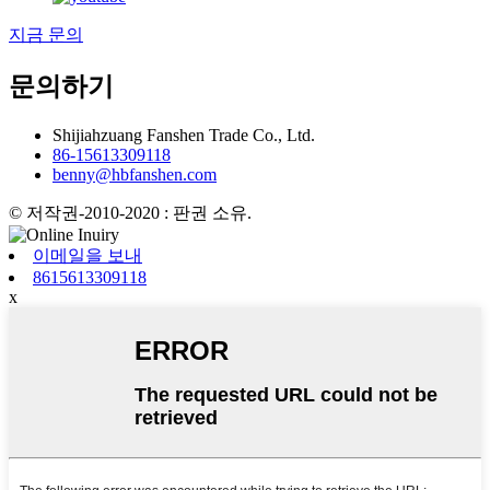
지금 문의
문의하기
Shijiahzuang Fanshen Trade Co., Ltd.
86-15613309118
benny@hbfanshen.com
© 저작권-2010-2020 : 판권 소유.
이메일을 보내
8615613309118
x