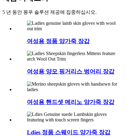
5 년 동안 몽푸 솔루션 제공에 집중하십시오.
여성용 정품 양가죽 장갑
여성용 양모 핑거리스 벙어리 장갑
여성용 핸드셋 메리노 양가죽 장갑
Ldies 정품 스웨이드 양가죽 장갑