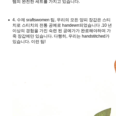
템의 완전한 세트를 가지고 있습니다.
4. 수제 sraftswomen 팀, 우리의 모든 양피 장갑은 스티
치로 스티치의 전통 공예로 handewn되었습니다 .10 년
이상의 경험을 가진 숙련 된 공예가가 완료해야하며 가
죽 장갑에만 있습니다. 다행히, 우리는 handstitched가
있습니다. 이런 팀!